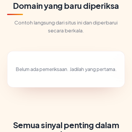
Domain yang baru diperiksa
Contoh langsung dari situs ini dan diperbarui
secara berkala.
Belum ada pemeriksaan. Jadilah yang pertama.
Semua sinyal penting dalam