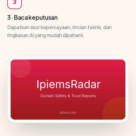
3
3 · Baca keputusan
Dapatkan skor kepercayaan, rincian teknis, dan
ringkasan AI yang mudah dipahami.