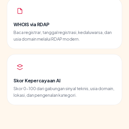
WHOIS via RDAP
Baca registrar, tanggal registrasi, kedaluwarsa, dan
usia domain melalui RDAP modern.
Skor Kepercayaan AI
Skor 0-100 dari gabungan sinyal teknis, usia domain,
lokasi, dan pengenalan kategori.