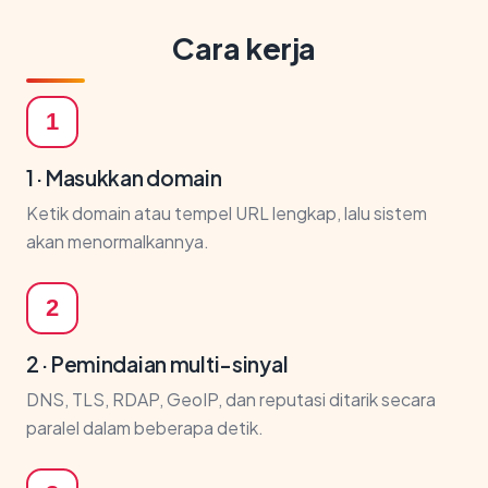
Cara kerja
1
1 · Masukkan domain
Ketik domain atau tempel URL lengkap, lalu sistem
akan menormalkannya.
2
2 · Pemindaian multi-sinyal
DNS, TLS, RDAP, GeoIP, dan reputasi ditarik secara
paralel dalam beberapa detik.