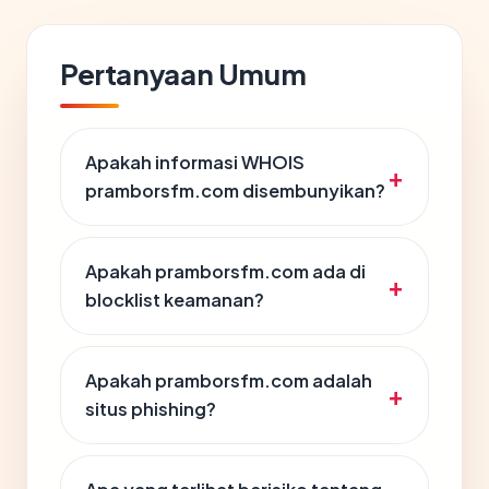
Pertanyaan Umum
Apakah informasi WHOIS
pramborsfm.com disembunyikan?
Apakah pramborsfm.com ada di
blocklist keamanan?
Apakah pramborsfm.com adalah
situs phishing?