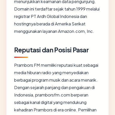
menunjukkan keamanan data pengunjung.
Domain ini terdaftar sejak tahun 1999 melalui
registrar PT Ardh Global Indonesia dan
hostingnya berada di Amerika Serikat
menggunakan layanan Amazon.com, Inc.
Reputasi dan Posisi Pasar
Prambors FM memiliki reputasi kuat sebagai
media hiburan radio yang menyediakan
berbagai program musik dan acara menarik.
Dengan sejarah panjang dan pengakuan di
Indonesia, pramborsfm.com berperan
sebagai kanal digital yang mendukung
kehadiran Prambors di era online. Pemilihan