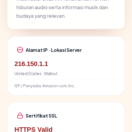
hiburan audio serta informasi musik dan
budaya yang relevan.
Alamat IP · Lokasi Server
216.150.1.1
United States · Walnut
ISP / Penyedia:
Amazon.com, Inc.
Sertifikat SSL
HTTPS Valid