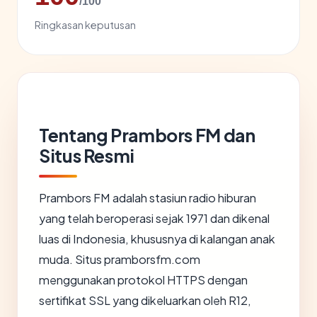
/100
Ringkasan keputusan
Tentang Prambors FM dan
Situs Resmi
Prambors FM adalah stasiun radio hiburan
yang telah beroperasi sejak 1971 dan dikenal
luas di Indonesia, khususnya di kalangan anak
muda. Situs pramborsfm.com
menggunakan protokol HTTPS dengan
sertifikat SSL yang dikeluarkan oleh R12,