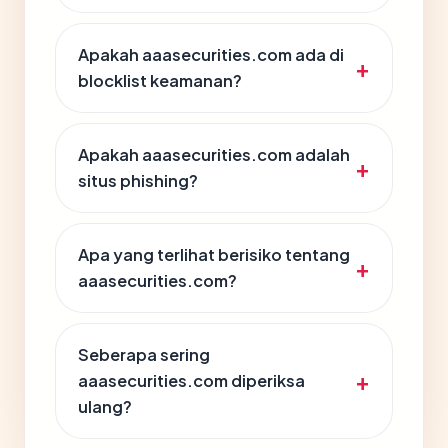
Apakah aaasecurities.com ada di
blocklist keamanan?
Apakah aaasecurities.com adalah
situs phishing?
Apa yang terlihat berisiko tentang
aaasecurities.com?
Seberapa sering
aaasecurities.com diperiksa
ulang?