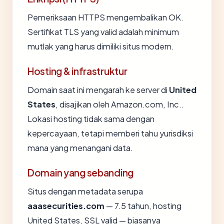
Pemeriksaan HTTPS mengembalikan OK.
Sertifikat TLS yang valid adalah minimum
mutlak yang harus dimiliki situs modern.
Hosting & infrastruktur
Domain saat ini mengarah ke server di
United
States
, disajikan oleh Amazon.com, Inc..
Lokasi hosting tidak sama dengan
kepercayaan, tetapi memberi tahu yurisdiksi
mana yang menangani data.
Domain yang sebanding
Situs dengan metadata serupa
aaasecurities.com
— 7.5 tahun, hosting
United States, SSL valid — biasanya