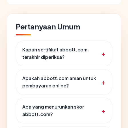
Pertanyaan Umum
Kapan sertifikat abbott.com
terakhir diperiksa?
Apakah abbott.com aman untuk
pembayaran online?
Apa yang menurunkan skor
abbott.com?