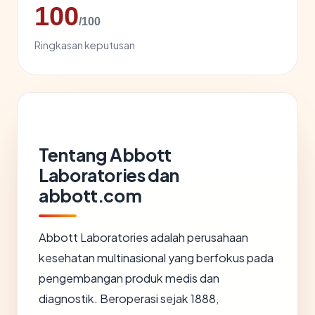
100
/100
Ringkasan keputusan
Tentang Abbott
Laboratories dan
abbott.com
Abbott Laboratories adalah perusahaan
kesehatan multinasional yang berfokus pada
pengembangan produk medis dan
diagnostik. Beroperasi sejak 1888,