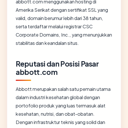
abbott.com menggunakan hosting di
Amerika Serikat dengan sertifikat SSL yang
valid, domain berumur lebih dari 38 tahun,
serta terdaftar melalui registrar CSC
Corporate Domains, Inc., yang menunjukkan
stabilitas dan keandalan situs.
Reputasi dan Posisi Pasar
abbott.com
Abbott merupakan salah satu pemain utama
dalam industri kesehatan global dengan
portofolio produk yang luas termasuk alat
kesehatan, nutrisi, dan obat-obatan.
Dengan infrastruktur teknis yang solid dan