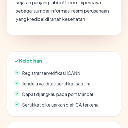
sejarah panjang, abbott.com dipercaya
sebagai sumber informasi resmi perusahaan
yang kredibel di ranah kesehatan.
Kelebihan
Registrar terverifikasi ICANN
Jendela validitas sertifikat saat ini
Dapat dijangkau pada port standar
Sertifikat dikeluarkan oleh CA terkenal