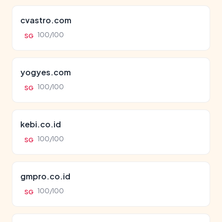
cvastro.com
100/100
SG
yogyes.com
100/100
SG
kebi.co.id
100/100
SG
gmpro.co.id
100/100
SG