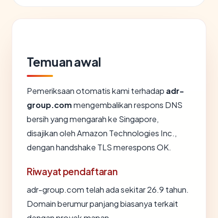
Temuan awal
Pemeriksaan otomatis kami terhadap
adr-
group.com
mengembalikan respons DNS
bersih yang mengarah ke Singapore,
disajikan oleh Amazon Technologies Inc.,
dengan handshake TLS merespons OK.
Riwayat pendaftaran
adr-group.com telah ada sekitar 26.9 tahun.
Domain berumur panjang biasanya terkait
dengan proyek mapan.