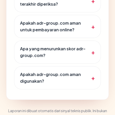
terakhir diperiksa?
Apakah adr-group.com aman
untuk pembayaran online?
Apa yang menurunkan skor adr-
group.com?
Apakah adr-group.com aman
digunakan?
Laporan ini dibuat otomatis dari sinyal teknis publik. Ini bukan