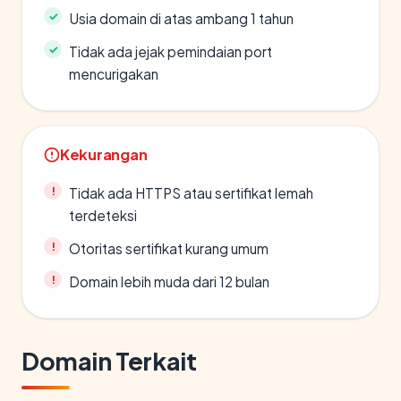
Usia domain di atas ambang 1 tahun
Tidak ada jejak pemindaian port
mencurigakan
Kekurangan
Tidak ada HTTPS atau sertifikat lemah
terdeteksi
Otoritas sertifikat kurang umum
Domain lebih muda dari 12 bulan
Domain Terkait