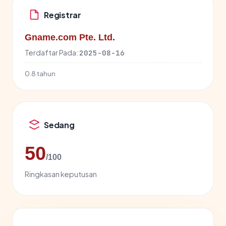
Registrar
Gname.com Pte. Ltd.
Terdaftar Pada:
2025-08-16
0.8 tahun
Sedang
50
/100
Ringkasan keputusan