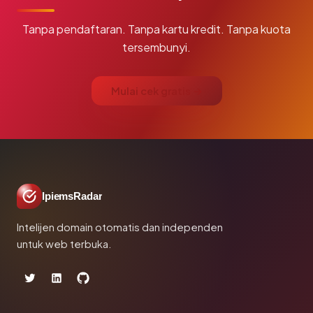
Tanpa pendaftaran. Tanpa kartu kredit. Tanpa kuota
tersembunyi.
Mulai cek gratis →
IpiemsRadar
Intelijen domain otomatis dan independen
untuk web terbuka.