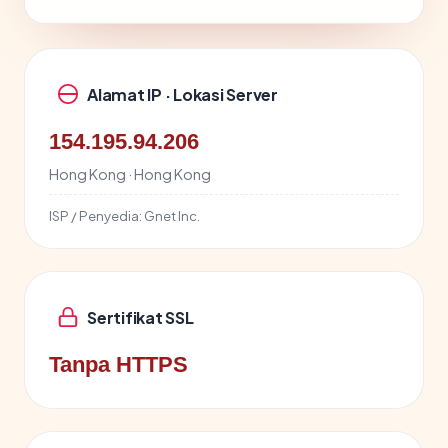
Alamat IP · Lokasi Server
154.195.94.206
Hong Kong · Hong Kong
ISP / Penyedia:
Gnet Inc.
Sertifikat SSL
Tanpa HTTPS