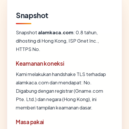
Snapshot
Snapshot
alamkaca.com
: 0.8 tahun,
dihosting di Hong Kong, ISP Gnet Inc.,
HTTPS No.
Keamanan koneksi
Kami melakukan handshake TLS terhadap
alamkaca.com dan mendapat: No.
Digabung dengan registrar (Gname.com
Pte. Ltd.) dan negara (Hong Kong), ini
memberi tampilan keamanan dasar.
Masa pakai