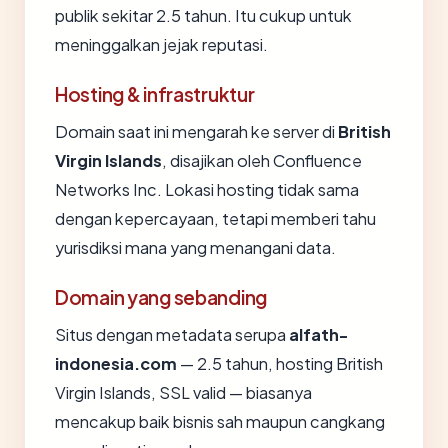
publik sekitar 2.5 tahun. Itu cukup untuk
meninggalkan jejak reputasi.
Hosting & infrastruktur
Domain saat ini mengarah ke server di
British
Virgin Islands
, disajikan oleh Confluence
Networks Inc. Lokasi hosting tidak sama
dengan kepercayaan, tetapi memberi tahu
yurisdiksi mana yang menangani data.
Domain yang sebanding
Situs dengan metadata serupa
alfath-
indonesia.com
— 2.5 tahun, hosting British
Virgin Islands, SSL valid — biasanya
mencakup baik bisnis sah maupun cangkang