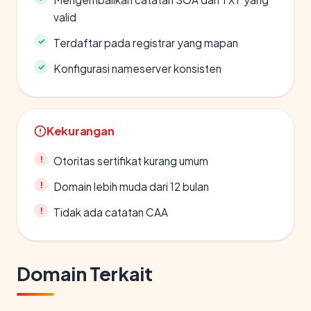
valid
Terdaftar pada registrar yang mapan
Konfigurasi nameserver konsisten
Kekurangan
Otoritas sertifikat kurang umum
Domain lebih muda dari 12 bulan
Tidak ada catatan CAA
Domain Terkait