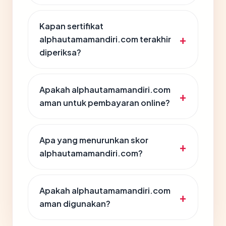
Kapan sertifikat
alphautamamandiri.com terakhir
diperiksa?
Apakah alphautamamandiri.com
aman untuk pembayaran online?
Apa yang menurunkan skor
alphautamamandiri.com?
Apakah alphautamamandiri.com
aman digunakan?