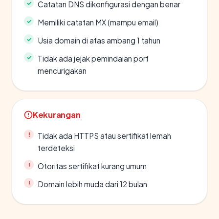
Catatan DNS dikonfigurasi dengan benar
Memiliki catatan MX (mampu email)
Usia domain di atas ambang 1 tahun
Tidak ada jejak pemindaian port
mencurigakan
Kekurangan
Tidak ada HTTPS atau sertifikat lemah
terdeteksi
Otoritas sertifikat kurang umum
Domain lebih muda dari 12 bulan