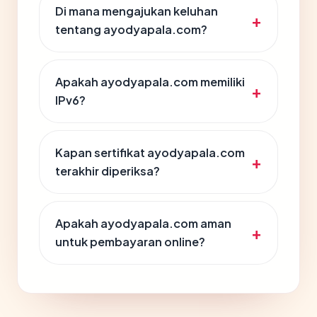
Di mana mengajukan keluhan
tentang ayodyapala.com?
Apakah ayodyapala.com memiliki
IPv6?
Kapan sertifikat ayodyapala.com
terakhir diperiksa?
Apakah ayodyapala.com aman
untuk pembayaran online?