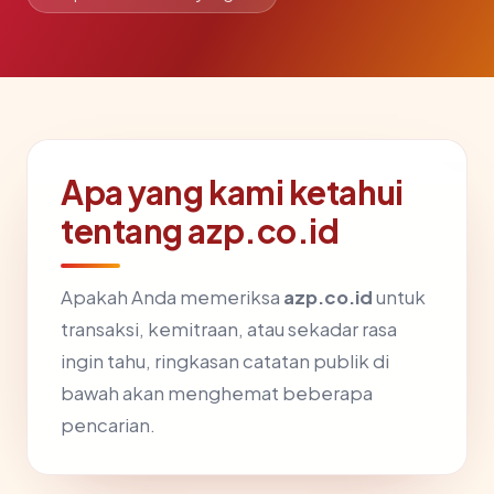
Apa yang kami ketahui
tentang azp.co.id
Apakah Anda memeriksa
azp.co.id
untuk
transaksi, kemitraan, atau sekadar rasa
ingin tahu, ringkasan catatan publik di
bawah akan menghemat beberapa
pencarian.