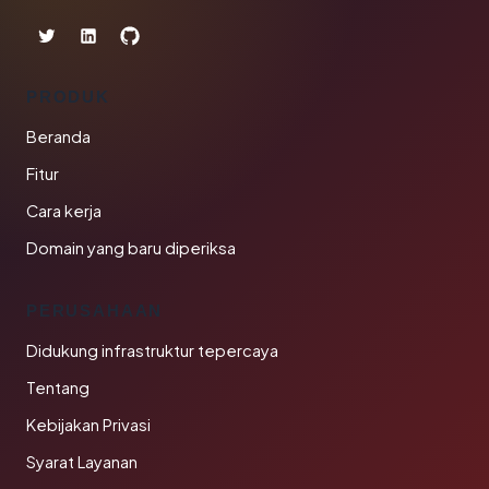
PRODUK
Beranda
Fitur
Cara kerja
Domain yang baru diperiksa
PERUSAHAAN
Didukung infrastruktur tepercaya
Tentang
Kebijakan Privasi
Syarat Layanan