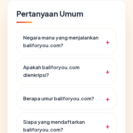
Pertanyaan Umum
Negara mana yang menjalankan
baliforyou.com?
Apakah baliforyou.com
dienkripsi?
Berapa umur baliforyou.com?
Siapa yang mendaftarkan
baliforyou.com?