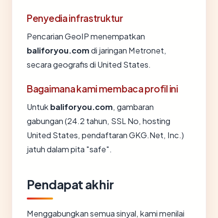
Penyedia infrastruktur
Pencarian GeoIP menempatkan
baliforyou.com
di jaringan Metronet,
secara geografis di United States.
Bagaimana kami membaca profil ini
Untuk
baliforyou.com
, gambaran
gabungan (24.2 tahun, SSL No, hosting
United States, pendaftaran GKG.Net, Inc.)
jatuh dalam pita "safe".
Pendapat akhir
Menggabungkan semua sinyal, kami menilai