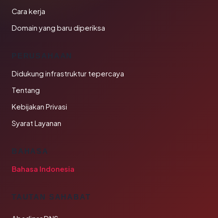
Cara kerja
Domain yang baru diperiksa
PERUSAHAAN
Didukung infrastruktur tepercaya
Tentang
Kebijakan Privasi
Syarat Layanan
BAHASA
Bahasa Indonesia
TAUTAN SAHABAT