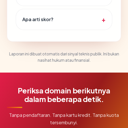
Apa arti skor?
Laporan ini dibuat otomatis dari sinyal teknis publik. Ini bukan
nasihat hukum atau finansial.
Periksa domain berikutnya
dalam beberapa detik.
Tanpa pendaftaran. Tanpa kartu kredit. Tanpa kuota
tersembunyi.