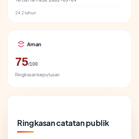
24.2 tahun
Aman
75
/100
Ringkasan keputusan
Ringkasan catatan publik