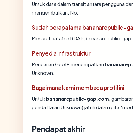
Untuk data dalam transit antara pengguna da
mengembalikan: No.
Sudah berapa lama bananarepublic-g
Menurut catatan RDAP, bananarepublic-gap.co
Penyedia infrastruktur
Pencarian GeoIP menempatkan
bananarep
Unknown.
Bagaimana kami membaca profil ini
Untuk
bananarepublic-gap.com
, gambaran
pendaftaran Unknown) jatuh dalam pita "mod
Pendapat akhir