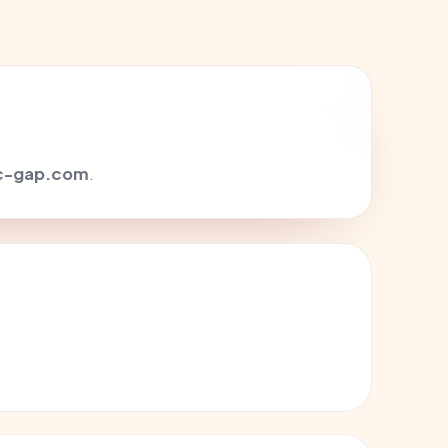
ic-gap.com
.