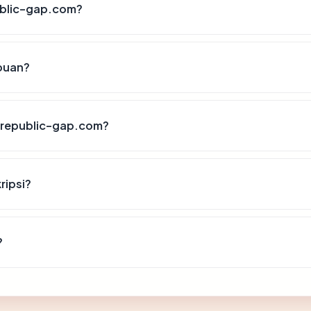
ublic-gap.com?
puan?
arepublic-gap.com?
ripsi?
?