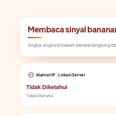
Membaca sinyal banana
Angka-angka di bawah berasal langsung da
Alamat IP · Lokasi Server
Tidak Diketahui
Tidak Diketahui