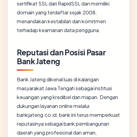
sertifikat SSL dari RapidSSL dan memiliki
domain yang terdaftar sejak 2008,
menandakan kestabilan dan komitmen
terhadap keamanan data pengguna.
Reputasi dan Posisi Pasar
Bank Jateng
Bank Jateng dikenal luas di kalangan
masyarakat Jawa Tengah sebagai institusi
keuangan yang kredibel dan mapan. Dengan
dukungan layanan online melalui
bankjateng.co.id, bank ini terus memperkuat
reputasinya sebagai bank pembangunan
daerah yang profesional dan aman,