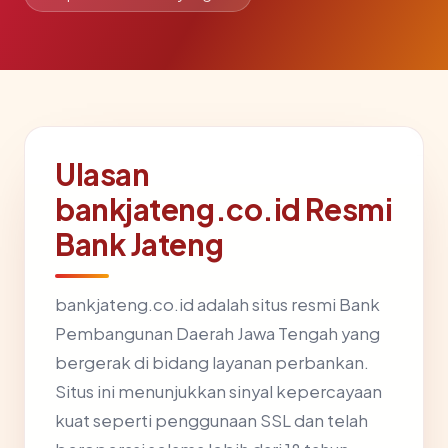
Ulasan
bankjateng.co.id Resmi
Bank Jateng
bankjateng.co.id adalah situs resmi Bank
Pembangunan Daerah Jawa Tengah yang
bergerak di bidang layanan perbankan.
Situs ini menunjukkan sinyal kepercayaan
kuat seperti penggunaan SSL dan telah