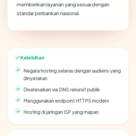
memberikan layanan yang sesuai dengan
standar perbankan nasional.
Kelebihan
Negara hosting selaras dengan audiens yang
dinyatakan
Diselesaikan via DNS rekursif publik
Menggunakan endpoint HTTPS modern
Hosting di jaringan ISP yang mapan