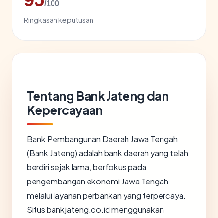
/100
Ringkasan keputusan
Tentang Bank Jateng dan
Kepercayaan
Bank Pembangunan Daerah Jawa Tengah
(Bank Jateng) adalah bank daerah yang telah
berdiri sejak lama, berfokus pada
pengembangan ekonomi Jawa Tengah
melalui layanan perbankan yang terpercaya.
Situs bankjateng.co.id menggunakan