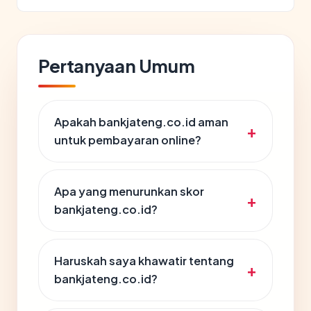
Pertanyaan Umum
Apakah bankjateng.co.id aman
untuk pembayaran online?
Apa yang menurunkan skor
bankjateng.co.id?
Haruskah saya khawatir tentang
bankjateng.co.id?