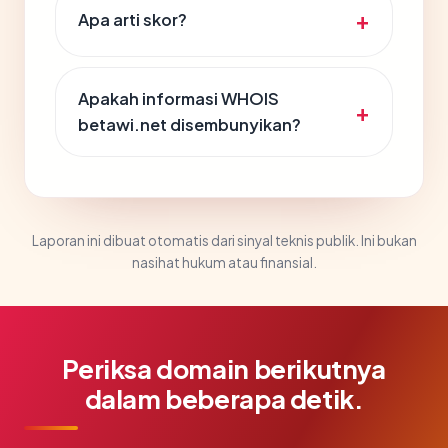
Apa arti skor?
Apakah informasi WHOIS
betawi.net disembunyikan?
Laporan ini dibuat otomatis dari sinyal teknis publik. Ini bukan
nasihat hukum atau finansial.
Periksa domain berikutnya
dalam beberapa detik.