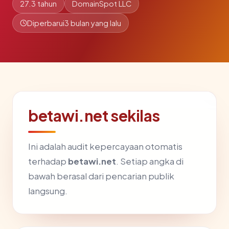
27.3 tahun
DomainSpot LLC
Diperbarui
3 bulan yang lalu
betawi.net sekilas
Ini adalah audit kepercayaan otomatis
terhadap
betawi.net
. Setiap angka di
bawah berasal dari pencarian publik
langsung.