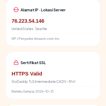
Alamat IP · Lokasi Server
76.223.54.146
United States · Seattle
ISP / Penyedia:
Amazon.com, Inc.
Sertifikat SSL
HTTPS Valid
GoDaddy TLS Intermediate CA DV - R1v1
Berlaku Sampai:
2026-10-21