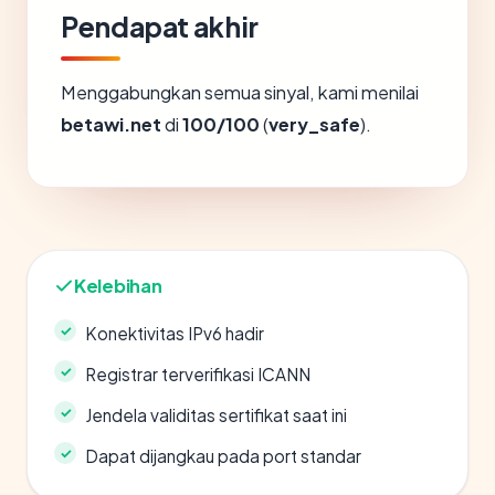
Pendapat akhir
Menggabungkan semua sinyal, kami menilai
betawi.net
di
100/100
(
very_safe
).
Kelebihan
Konektivitas IPv6 hadir
Registrar terverifikasi ICANN
Jendela validitas sertifikat saat ini
Dapat dijangkau pada port standar