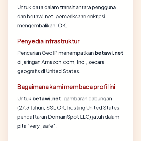
Untuk data dalam transit antara pengguna
dan betawi.net, pemeriksaan enkripsi
mengembalikan: OK.
Penyedia infrastruktur
Pencarian GeoIP menempatkan
betawi.net
di jaringan Amazon.com, Inc., secara
geografis di United States.
Bagaimana kami membaca profil ini
Untuk
betawi.net
, gambaran gabungan
(27.3 tahun, SSL OK, hosting United States,
pendaftaran DomainSpot LLC) jatuh dalam
pita "very_safe".