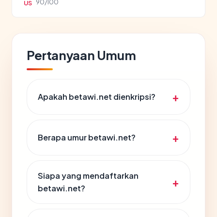
90/100
US
Pertanyaan Umum
Apakah betawi.net dienkripsi?
Berapa umur betawi.net?
Siapa yang mendaftarkan
betawi.net?