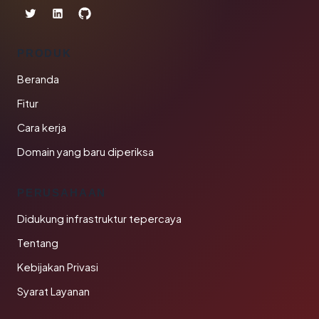
PRODUK
Beranda
Fitur
Cara kerja
Domain yang baru diperiksa
PERUSAHAAN
Didukung infrastruktur tepercaya
Tentang
Kebijakan Privasi
Syarat Layanan