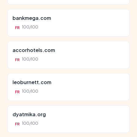
bankmega.com
100/100
FR
accorhotels.com
100/100
FR
leoburnett.com
100/100
FR
dyatmika.org
100/100
FR