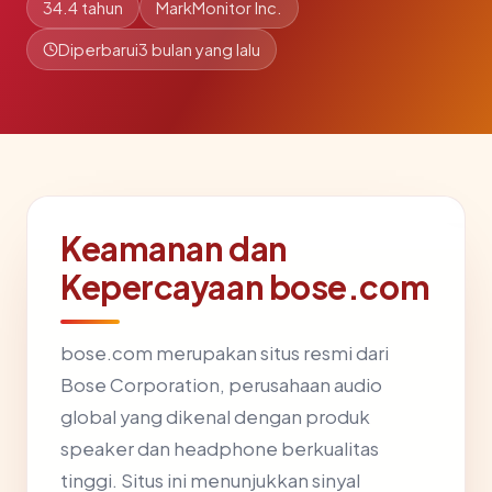
34.4 tahun
MarkMonitor Inc.
Diperbarui
3 bulan yang lalu
Keamanan dan
Kepercayaan bose.com
bose.com merupakan situs resmi dari
Bose Corporation, perusahaan audio
global yang dikenal dengan produk
speaker dan headphone berkualitas
tinggi. Situs ini menunjukkan sinyal