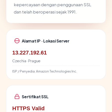
kepercayaan dengan penggunaan SSL
dan telah beroperasi sejak 1991.
Alamat IP · Lokasi Server
13.227.192.61
Czechia · Prague
ISP / Penyedia:
Amazon Technologies Inc.
Sertifikat SSL
HTTPS Valid