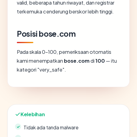
valid, beberapa tahun riwayat, dan registrar
terkemuka cenderung berskor lebih tinggi.
Posisi bose.com
Pada skala 0-100, pemeriksaan otomatis
kami menempatkan
bose.com
di
100
— itu
kategori "very_safe".
Kelebihan
Tidak ada tanda malware