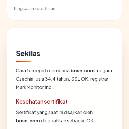
Ringkasan keputusan
Sekilas
Cara tercepat membaca
bose.com
: negara
Czechia, usia 34.4 tahun, SSL OK, registrar
MarkMonitor Inc..
Kesehatan sertifikat
Sertifikat yang saat ini disajikan oleh
bose.com
dipecahkan sebagai: OK.