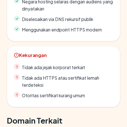
Negara hosting selaras dengan audiens yang
dinyatakan
Diselesaikan via DNS rekursif publik
Menggunakan endpoint HTTPS modern
Kekurangan
Tidak ada jejak korporat terkait
Tidak ada HTTPS atau sertifikat lemah
terdeteksi
Otoritas sertifikat kurang umum
Domain Terkait