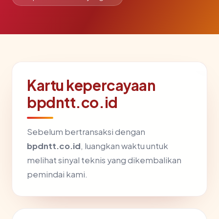
Kartu kepercayaan
bpdntt.co.id
Sebelum bertransaksi dengan
bpdntt.co.id
, luangkan waktu untuk
melihat sinyal teknis yang dikembalikan
pemindai kami.