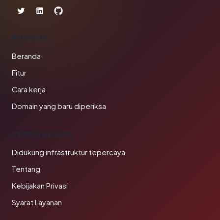
PRODUK
Beranda
Fitur
Cara kerja
Domain yang baru diperiksa
PERUSAHAAN
Didukung infrastruktur tepercaya
Tentang
Kebijakan Privasi
Syarat Layanan