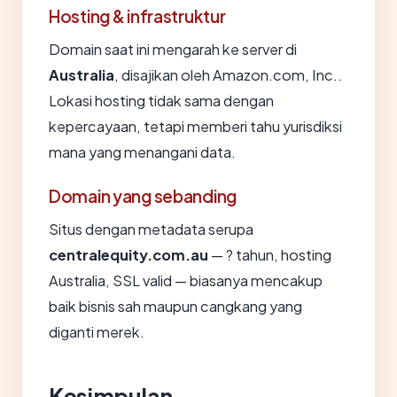
Hosting & infrastruktur
Domain saat ini mengarah ke server di
Australia
, disajikan oleh Amazon.com, Inc..
Lokasi hosting tidak sama dengan
kepercayaan, tetapi memberi tahu yurisdiksi
mana yang menangani data.
Domain yang sebanding
Situs dengan metadata serupa
centralequity.com.au
— ? tahun, hosting
Australia, SSL valid — biasanya mencakup
baik bisnis sah maupun cangkang yang
diganti merek.
Kesimpulan