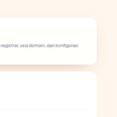
 registrar, usia domain, dan konfigurasi