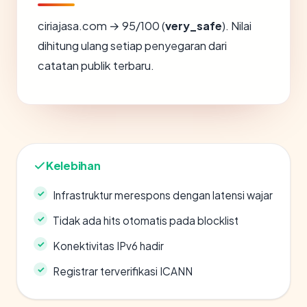
ciriajasa.com → 95/100 (
very_safe
). Nilai
dihitung ulang setiap penyegaran dari
catatan publik terbaru.
Kelebihan
Infrastruktur merespons dengan latensi wajar
Tidak ada hits otomatis pada blocklist
Konektivitas IPv6 hadir
Registrar terverifikasi ICANN