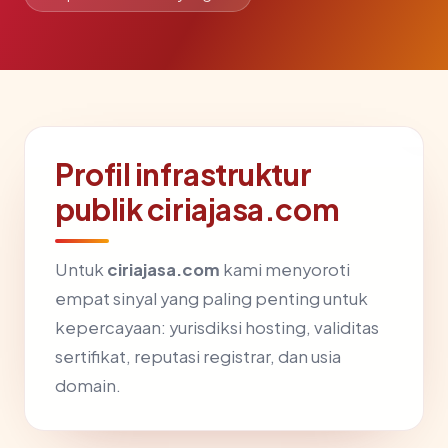
Profil infrastruktur
publik ciriajasa.com
Untuk
ciriajasa.com
kami menyoroti
empat sinyal yang paling penting untuk
kepercayaan: yurisdiksi hosting, validitas
sertifikat, reputasi registrar, dan usia
domain.