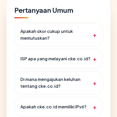
Pertanyaan Umum
Apakah skor cukup untuk
memutuskan?
ISP apa yang melayani cke.co.id?
Di mana mengajukan keluhan
tentang cke.co.id?
Apakah cke.co.id memiliki IPv6?