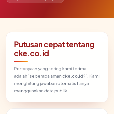
Putusan cepat tentang
cke.co.id
Pertanyaan yang sering kami terima
adalah "seberapa aman
cke.co.id
?". Kami
menghitung jawaban otomatis hanya
menggunakan data publik.