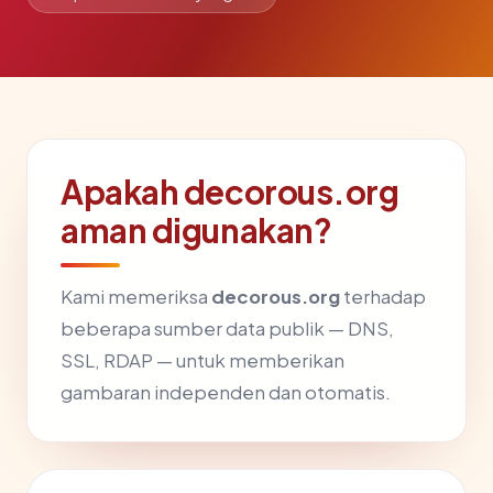
Apakah decorous.org
aman digunakan?
Kami memeriksa
decorous.org
terhadap
beberapa sumber data publik — DNS,
SSL, RDAP — untuk memberikan
gambaran independen dan otomatis.