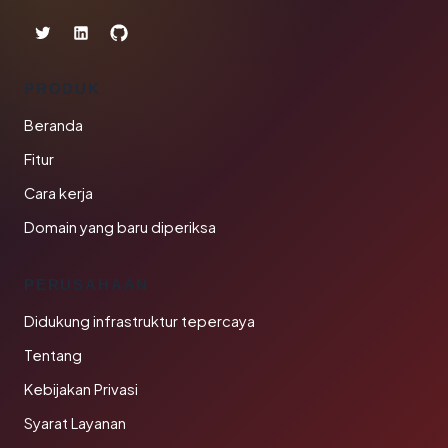
PRODUK
Beranda
Fitur
Cara kerja
Domain yang baru diperiksa
PERUSAHAAN
Didukung infrastruktur tepercaya
Tentang
Kebijakan Privasi
Syarat Layanan