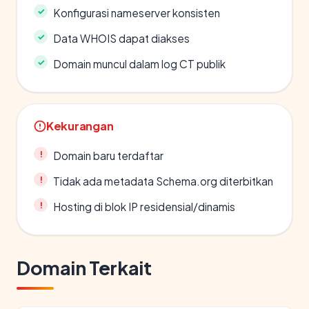
Konfigurasi nameserver konsisten
Data WHOIS dapat diakses
Domain muncul dalam log CT publik
Kekurangan
Domain baru terdaftar
Tidak ada metadata Schema.org diterbitkan
Hosting di blok IP residensial/dinamis
Domain Terkait