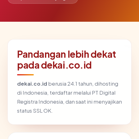
Pandangan lebih dekat
pada dekai.co.id
dekai.co.id
berusia 24.1 tahun, dihosting
di Indonesia, terdaftar melalui PT Digital
Registra Indonesia, dan saat ini menyajikan
status SSL OK.