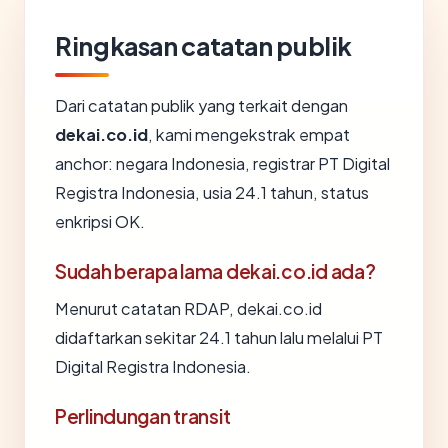
Ringkasan catatan publik
Dari catatan publik yang terkait dengan
dekai.co.id
, kami mengekstrak empat
anchor: negara Indonesia, registrar PT Digital
Registra Indonesia, usia 24.1 tahun, status
enkripsi OK.
Sudah berapa lama dekai.co.id ada?
Menurut catatan RDAP, dekai.co.id
didaftarkan sekitar 24.1 tahun lalu melalui PT
Digital Registra Indonesia.
Perlindungan transit