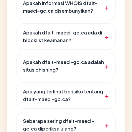
Apakah informasi WHOIS dfait-
maeci-gc.ca disembunyikan?
Apakah dfait-maeci-gc.ca ada di
blocklist keamanan?
Apakah dfait-maeci-gc.ca adalah
situs phishing?
Apa yang terlihat berisiko tentang
dfait-maeci-gc.ca?
Seberapa sering dfait-maeci-
gc.ca diperiksa ulang?