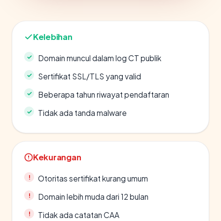
Kelebihan
Domain muncul dalam log CT publik
Sertifikat SSL/TLS yang valid
Beberapa tahun riwayat pendaftaran
Tidak ada tanda malware
Kekurangan
Otoritas sertifikat kurang umum
Domain lebih muda dari 12 bulan
Tidak ada catatan CAA