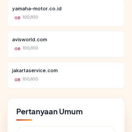
yamaha-motor.co.id
100/100
GB
avisworld.com
100/100
GB
jakartaservice.com
100/100
GB
Pertanyaan Umum