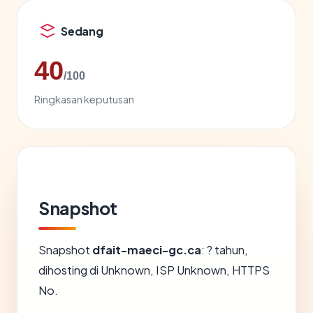
Sedang
40
/100
Ringkasan keputusan
Snapshot
Snapshot
dfait-maeci-gc.ca
: ? tahun,
dihosting di Unknown, ISP Unknown, HTTPS
No.