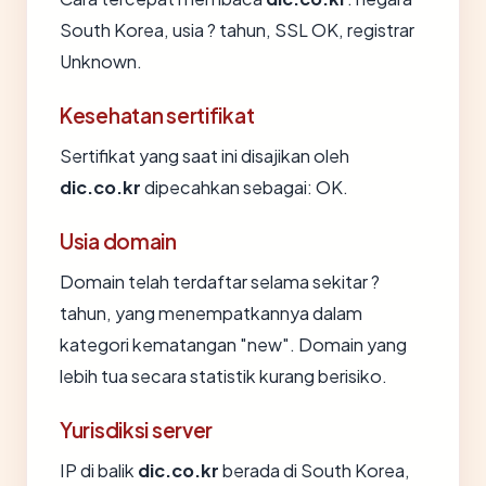
South Korea, usia ? tahun, SSL OK, registrar
Unknown.
Kesehatan sertifikat
Sertifikat yang saat ini disajikan oleh
dic.co.kr
dipecahkan sebagai: OK.
Usia domain
Domain telah terdaftar selama sekitar ?
tahun, yang menempatkannya dalam
kategori kematangan "new". Domain yang
lebih tua secara statistik kurang berisiko.
Yurisdiksi server
IP di balik
dic.co.kr
berada di South Korea,