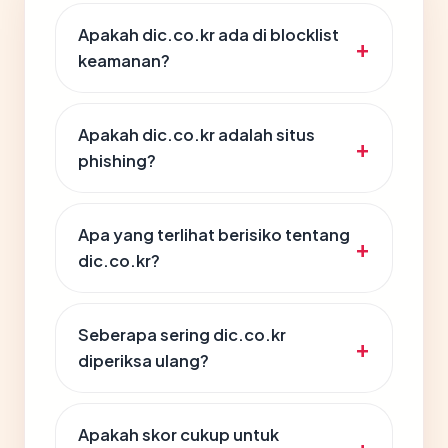
Apakah dic.co.kr ada di blocklist
keamanan?
Apakah dic.co.kr adalah situs
phishing?
Apa yang terlihat berisiko tentang
dic.co.kr?
Seberapa sering dic.co.kr
diperiksa ulang?
Apakah skor cukup untuk