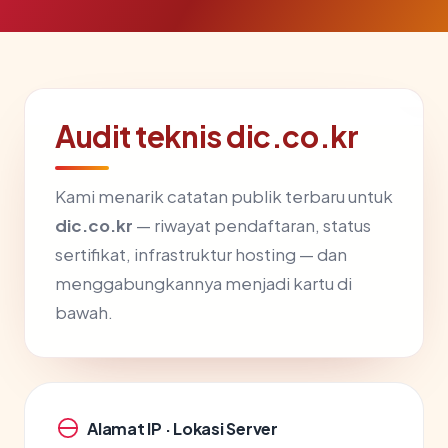
Audit teknis dic.co.kr
Kami menarik catatan publik terbaru untuk
dic.co.kr
— riwayat pendaftaran, status
sertifikat, infrastruktur hosting — dan
menggabungkannya menjadi kartu di
bawah.
Alamat IP · Lokasi Server