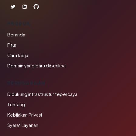
PRODUK
Beranda
Fitur
Cara kerja
Domain yang baru diperiksa
PERUSAHAAN
Didukung infrastruktur tepercaya
Tentang
Kebijakan Privasi
Syarat Layanan