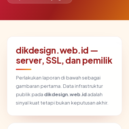
dikdesign.web.id —
server, SSL, dan pemilik
Perlakukan laporan di bawah sebagai
gambaran pertama. Data infrastruktur
publik pada
dikdesign.web.id
adalah
sinyal kuat tetapi bukan keputusan akhir.