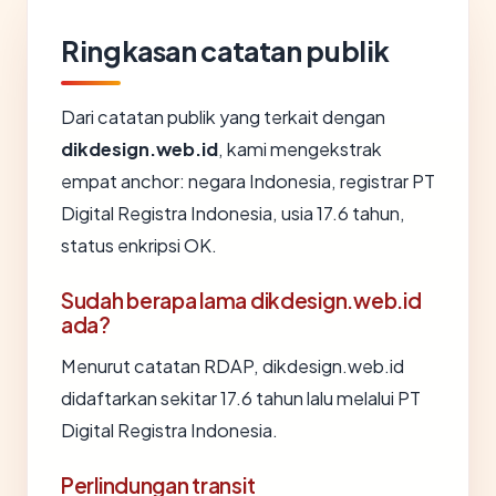
Ringkasan catatan publik
Dari catatan publik yang terkait dengan
dikdesign.web.id
, kami mengekstrak
empat anchor: negara Indonesia, registrar PT
Digital Registra Indonesia, usia 17.6 tahun,
status enkripsi OK.
Sudah berapa lama dikdesign.web.id
ada?
Menurut catatan RDAP, dikdesign.web.id
didaftarkan sekitar 17.6 tahun lalu melalui PT
Digital Registra Indonesia.
Perlindungan transit