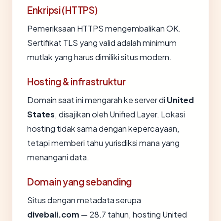
Enkripsi (HTTPS)
Pemeriksaan HTTPS mengembalikan OK.
Sertifikat TLS yang valid adalah minimum
mutlak yang harus dimiliki situs modern.
Hosting & infrastruktur
Domain saat ini mengarah ke server di
United
States
, disajikan oleh Unified Layer. Lokasi
hosting tidak sama dengan kepercayaan,
tetapi memberi tahu yurisdiksi mana yang
menangani data.
Domain yang sebanding
Situs dengan metadata serupa
divebali.com
— 28.7 tahun, hosting United