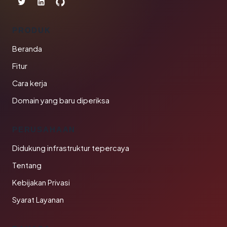
PRODUK
Beranda
Fitur
Cara kerja
Domain yang baru diperiksa
PERUSAHAAN
Didukung infrastruktur tepercaya
Tentang
Kebijakan Privasi
Syarat Layanan