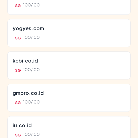
100/100
SG
yogyes.com
100/100
SG
kebi.co.id
100/100
SG
gmpro.co.id
100/100
SG
iu.co.id
100/100
SG