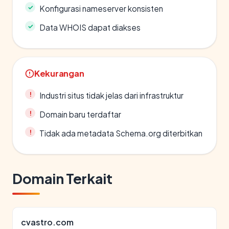
Konfigurasi nameserver konsisten
Data WHOIS dapat diakses
Kekurangan
Industri situs tidak jelas dari infrastruktur
Domain baru terdaftar
Tidak ada metadata Schema.org diterbitkan
Domain Terkait
cvastro.com