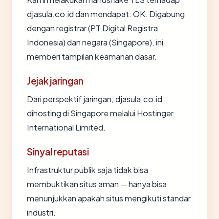
djasula.co.id dan mendapat: OK. Digabung
dengan registrar (PT Digital Registra
Indonesia) dan negara (Singapore), ini
memberi tampilan keamanan dasar.
Jejak jaringan
Dari perspektif jaringan, djasula.co.id
dihosting di Singapore melalui Hostinger
International Limited.
Sinyal reputasi
Infrastruktur publik saja tidak bisa
membuktikan situs aman — hanya bisa
menunjukkan apakah situs mengikuti standar
industri.