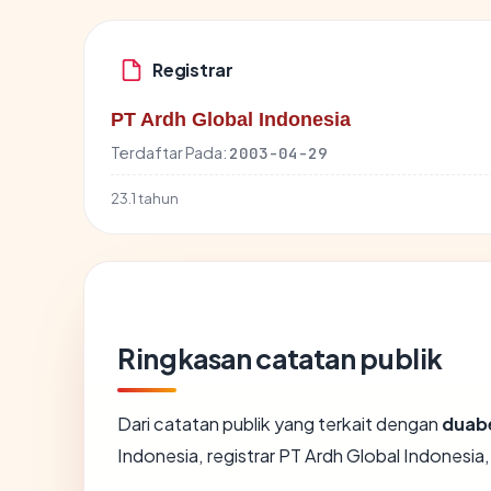
Registrar
PT Ardh Global Indonesia
Terdaftar Pada:
2003-04-29
23.1 tahun
Ringkasan catatan publik
Dari catatan publik yang terkait dengan
duab
Indonesia, registrar PT Ardh Global Indonesia, 