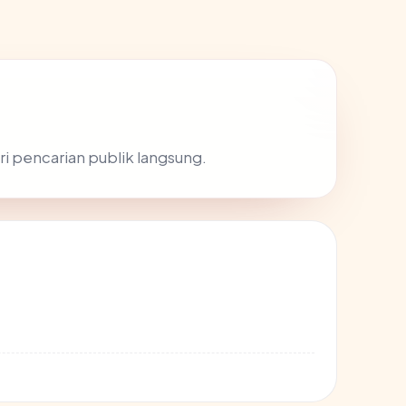
ri pencarian publik langsung.