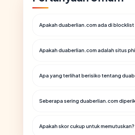
Apakah duaberlian.com ada di blocklis
Apakah duaberlian.com adalah situs ph
Apa yang terlihat berisiko tentang dua
Seberapa sering duaberlian.com diperi
Apakah skor cukup untuk memutuskan?