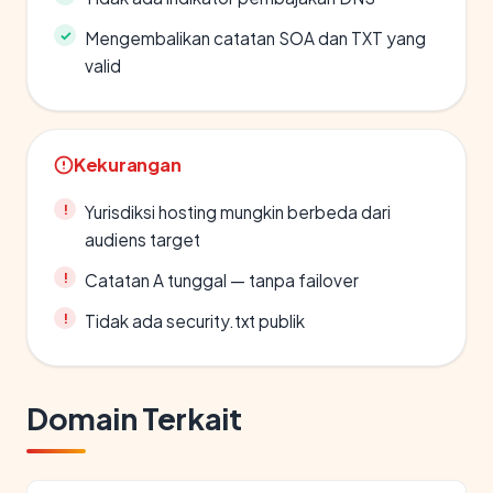
Mengembalikan catatan SOA dan TXT yang
valid
Kekurangan
Yurisdiksi hosting mungkin berbeda dari
audiens target
Catatan A tunggal — tanpa failover
Tidak ada security.txt publik
Domain Terkait