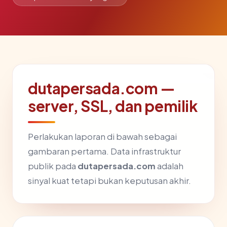
dutapersada.com —
server, SSL, dan pemilik
Perlakukan laporan di bawah sebagai
gambaran pertama. Data infrastruktur
publik pada
dutapersada.com
adalah
sinyal kuat tetapi bukan keputusan akhir.