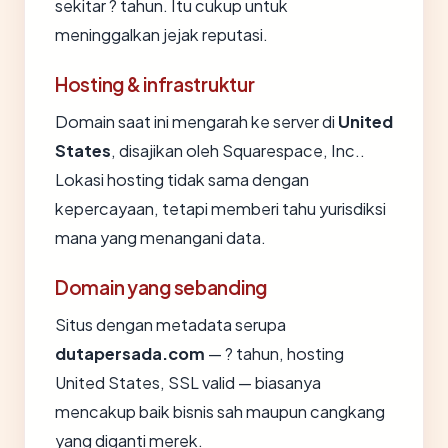
sekitar ? tahun. Itu cukup untuk
meninggalkan jejak reputasi.
Hosting & infrastruktur
Domain saat ini mengarah ke server di
United
States
, disajikan oleh Squarespace, Inc..
Lokasi hosting tidak sama dengan
kepercayaan, tetapi memberi tahu yurisdiksi
mana yang menangani data.
Domain yang sebanding
Situs dengan metadata serupa
dutapersada.com
— ? tahun, hosting
United States, SSL valid — biasanya
mencakup baik bisnis sah maupun cangkang
yang diganti merek.