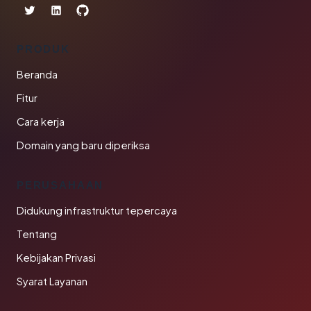
PRODUK
Beranda
Fitur
Cara kerja
Domain yang baru diperiksa
PERUSAHAAN
Didukung infrastruktur tepercaya
Tentang
Kebijakan Privasi
Syarat Layanan