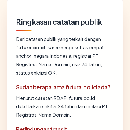
Ringkasan catatan publik
Dari catatan publik yang terkait dengan
futura.co.id
, kami mengekstrak empat
anchor: negara Indonesia, registrar PT
Registrasi Nama Domain, usia 24 tahun,
status enkripsi OK.
Sudah berapa lama futura.co.id ada?
Menurut catatan RDAP, futura.co.id
didaftarkan sekitar 24 tahun lalu melalui PT
Registrasi Nama Domain.
Perlindungan transit