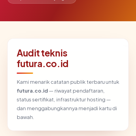
Audit teknis
futura.co.id
Kami menarik catatan publik terbaru untuk
futura.co.id
— riwayat pendaftaran,
status sertifikat, infrastruktur hosting —
dan menggabungkannya menjadi kartu di
bawah.