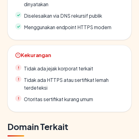
dinyatakan
Diselesaikan via DNS rekursif publik
Menggunakan endpoint HTTPS modern
Kekurangan
Tidak ada jejak korporat terkait
Tidak ada HTTPS atau sertifikat lemah
terdeteksi
Otoritas sertifikat kurang umum
Domain Terkait