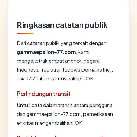
Ringkasan catatan publik
Dari catatan publik yang terkait dengan
gammaepsilon-77.com
, kami
mengekstrak empat anchor: negara
Indonesia, registrar Tucows Domains Inc.,
usia 17.7 tahun, status enkripsi OK.
Perlindungan transit
Untuk data dalam transit antara pengguna
dan gammaepsilon-77.com, pemeriksaan
enkripsi mengembalikan: OK.