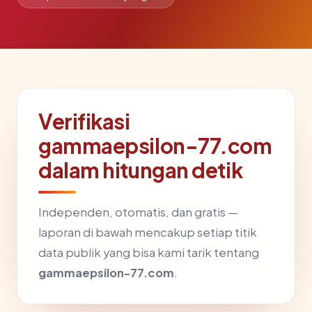
Verifikasi
gammaepsilon-77.com
dalam hitungan detik
Independen, otomatis, dan gratis —
laporan di bawah mencakup setiap titik
data publik yang bisa kami tarik tentang
gammaepsilon-77.com
.