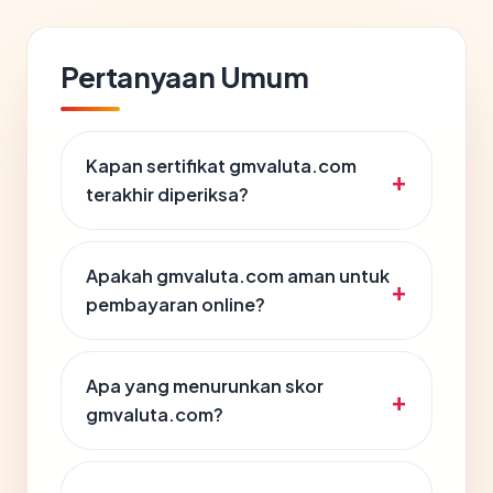
Pertanyaan Umum
Kapan sertifikat gmvaluta.com
terakhir diperiksa?
Apakah gmvaluta.com aman untuk
pembayaran online?
Apa yang menurunkan skor
gmvaluta.com?