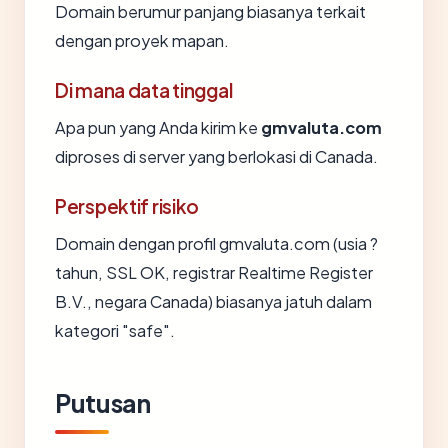
Domain berumur panjang biasanya terkait
dengan proyek mapan.
Di mana data tinggal
Apa pun yang Anda kirim ke
gmvaluta.com
diproses di server yang berlokasi di Canada.
Perspektif risiko
Domain dengan profil gmvaluta.com (usia ?
tahun, SSL OK, registrar Realtime Register
B.V., negara Canada) biasanya jatuh dalam
kategori "safe".
Putusan