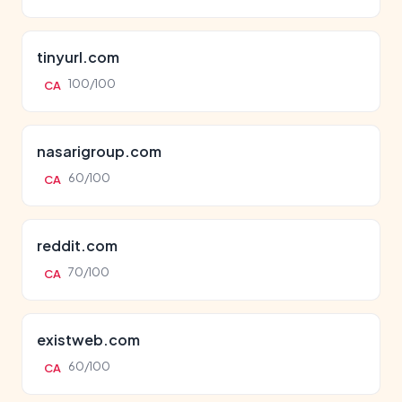
tinyurl.com
100/100
CA
nasarigroup.com
60/100
CA
reddit.com
70/100
CA
existweb.com
60/100
CA