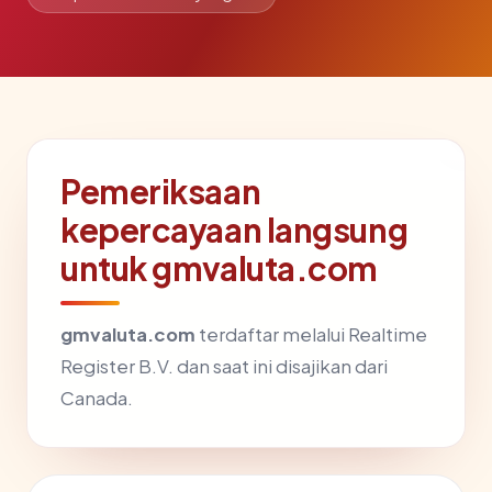
Pemeriksaan
kepercayaan langsung
untuk gmvaluta.com
gmvaluta.com
terdaftar melalui Realtime
Register B.V. dan saat ini disajikan dari
Canada.