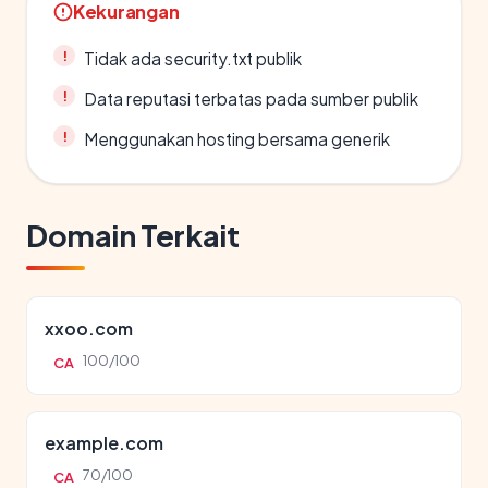
Kekurangan
Tidak ada security.txt publik
Data reputasi terbatas pada sumber publik
Menggunakan hosting bersama generik
Domain Terkait
xxoo.com
100/100
CA
example.com
70/100
CA