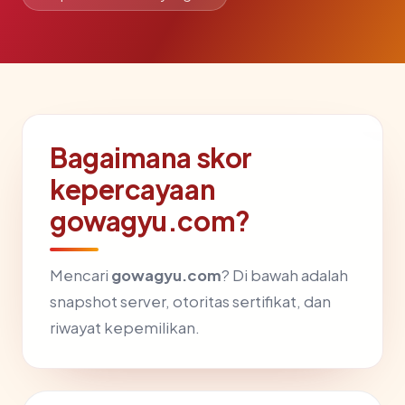
Bagaimana skor
kepercayaan
gowagyu.com?
Mencari
gowagyu.com
? Di bawah adalah
snapshot server, otoritas sertifikat, dan
riwayat kepemilikan.