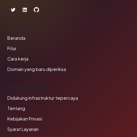
PRODUK
Beranda
Fitur
Cara kerja
Domain yang baru diperiksa
PERUSAHAAN
Didukung infrastruktur tepercaya
Tentang
Kebijakan Privasi
Syarat Layanan