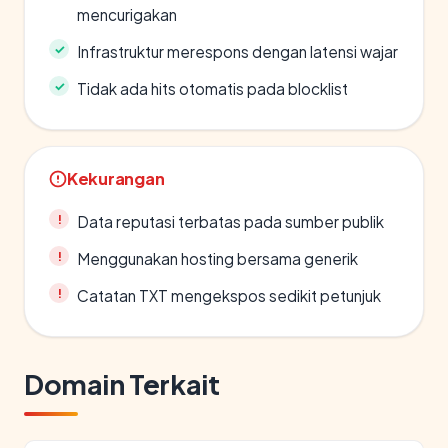
mencurigakan
Infrastruktur merespons dengan latensi wajar
Tidak ada hits otomatis pada blocklist
Kekurangan
Data reputasi terbatas pada sumber publik
Menggunakan hosting bersama generik
Catatan TXT mengekspos sedikit petunjuk
Domain Terkait