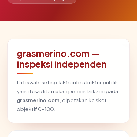
grasmerino.com —
inspeksi independen
Di bawah: setiap fakta infrastruktur publik
yang bisa ditemukan pemindai kami pada
grasmerino.com
, dipetakan ke skor
objektif 0-100.