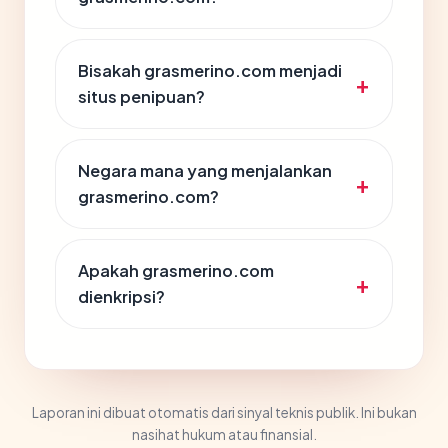
Bisakah grasmerino.com menjadi
situs penipuan?
Negara mana yang menjalankan
grasmerino.com?
Apakah grasmerino.com
dienkripsi?
Laporan ini dibuat otomatis dari sinyal teknis publik. Ini bukan
nasihat hukum atau finansial.