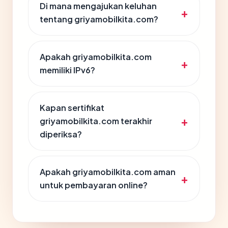
Di mana mengajukan keluhan
tentang griyamobilkita.com?
Apakah griyamobilkita.com
memiliki IPv6?
Kapan sertifikat
griyamobilkita.com terakhir
diperiksa?
Apakah griyamobilkita.com aman
untuk pembayaran online?