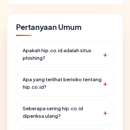
Pertanyaan Umum
Apakah hip.co.id adalah situs
phishing?
Apa yang terlihat berisiko tentang
hip.co.id?
Seberapa sering hip.co.id
diperiksa ulang?