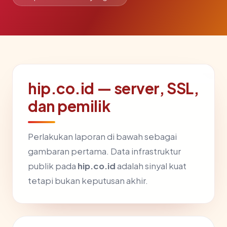
hip.co.id — server, SSL,
dan pemilik
Perlakukan laporan di bawah sebagai
gambaran pertama. Data infrastruktur
publik pada
hip.co.id
adalah sinyal kuat
tetapi bukan keputusan akhir.