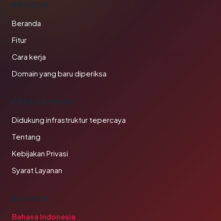
PRODUK
Beranda
Fitur
Cara kerja
Domain yang baru diperiksa
PERUSAHAAN
Didukung infrastruktur tepercaya
Tentang
Kebijakan Privasi
Syarat Layanan
BAHASA
Bahasa Indonesia