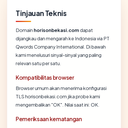
Tinjauan Teknis
Domain
horisonbekasi.com
dapat
dijangkau dan mengarah ke Indonesia via PT
Qwords Company International. Di bawah
kami menelusuri sinyal-sinyal yang paling
relevan satu per satu.
Kompatibilitas browser
Browser umum akan menerima konfigurasi
TLS horisonbekasi.com jika probe kami
mengembalikan "OK". Nilai saat ini: OK.
Pemeriksaan kematangan