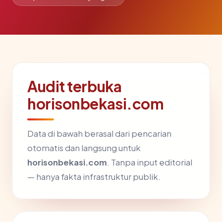
Audit terbuka
horisonbekasi.com
Data di bawah berasal dari pencarian
otomatis dan langsung untuk
horisonbekasi.com
. Tanpa input editorial
— hanya fakta infrastruktur publik.