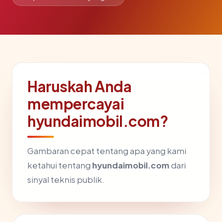
Haruskah Anda
mempercayai
hyundaimobil.com?
Gambaran cepat tentang apa yang kami
ketahui tentang
hyundaimobil.com
dari
sinyal teknis publik.