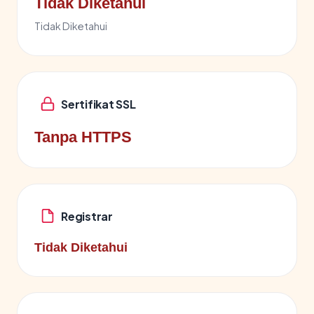
Tidak Diketahui
Tidak Diketahui
Sertifikat SSL
Tanpa HTTPS
Registrar
Tidak Diketahui