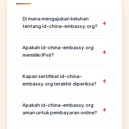
Di mana mengajukan keluhan
tentang id-china-embassy.org?
Apakah id-china-embassy.org
memiliki IPv6?
Kapan sertifikat id-china-
embassy.org terakhir diperiksa?
Apakah id-china-embassy.org
aman untuk pembayaran online?