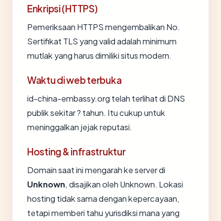
Enkripsi (HTTPS)
Pemeriksaan HTTPS mengembalikan No.
Sertifikat TLS yang valid adalah minimum
mutlak yang harus dimiliki situs modern.
Waktu di web terbuka
id-china-embassy.org telah terlihat di DNS
publik sekitar ? tahun. Itu cukup untuk
meninggalkan jejak reputasi.
Hosting & infrastruktur
Domain saat ini mengarah ke server di
Unknown
, disajikan oleh Unknown. Lokasi
hosting tidak sama dengan kepercayaan,
tetapi memberi tahu yurisdiksi mana yang