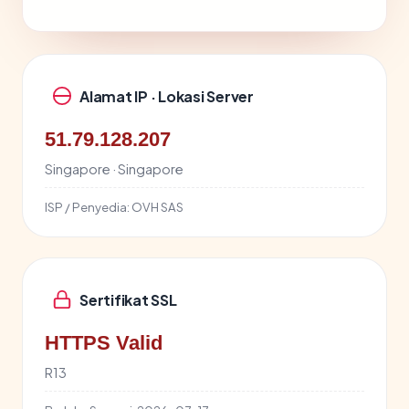
Alamat IP · Lokasi Server
51.79.128.207
Singapore · Singapore
ISP / Penyedia:
OVH SAS
Sertifikat SSL
HTTPS Valid
R13