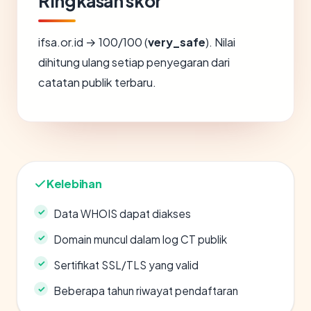
Ringkasan skor
ifsa.or.id → 100/100 (
very_safe
). Nilai
dihitung ulang setiap penyegaran dari
catatan publik terbaru.
Kelebihan
Data WHOIS dapat diakses
Domain muncul dalam log CT publik
Sertifikat SSL/TLS yang valid
Beberapa tahun riwayat pendaftaran