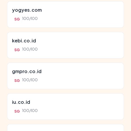
yogyes.com
100/100
SG
kebi.co.id
100/100
SG
gmpro.co.id
100/100
SG
iu.co.id
100/100
SG