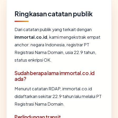
Ringkasan catatan publik
Dari catatan publik yang terkait dengan
immortal.co.id
, kami mengekstrak empat
anchor: negara Indonesia, registrar PT
Registrasi Nama Domain, usia 22.9 tahun,
status enkripsi OK.
Sudah berapa lama immortal.co.id
ada?
Menurut catatan RDAP, immortal.co.id
didaftarkan sekitar 22.9 tahun lalu melalui PT
Registrasi Nama Domain.
Perlindungan transit