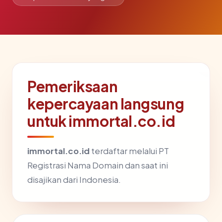
Pemeriksaan
kepercayaan langsung
untuk immortal.co.id
immortal.co.id
terdaftar melalui PT
Registrasi Nama Domain dan saat ini
disajikan dari Indonesia.