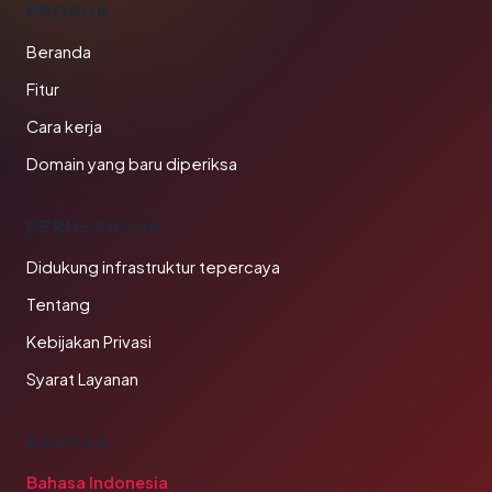
PRODUK
Beranda
Fitur
Cara kerja
Domain yang baru diperiksa
PERUSAHAAN
Didukung infrastruktur tepercaya
Tentang
Kebijakan Privasi
Syarat Layanan
BAHASA
Bahasa Indonesia