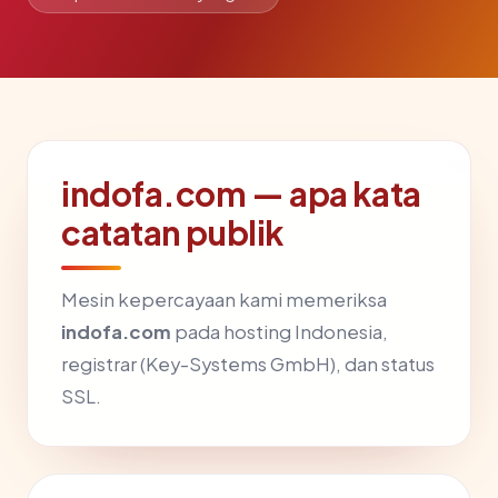
indofa.com — apa kata
catatan publik
Mesin kepercayaan kami memeriksa
indofa.com
pada hosting Indonesia,
registrar (Key-Systems GmbH), dan status
SSL.