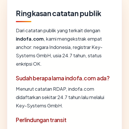
Ringkasan catatan publik
Dari catatan publik yang terkait dengan
indofa.com
, kami mengekstrak empat
anchor: negara Indonesia, registrar Key-
Systems GmbH, usia 24.7 tahun, status
enkripsi OK.
Sudah berapa lama indofa.com ada?
Menurut catatan RDAP, indofa.com
didaftarkan sekitar 24.7 tahun lalu melalui
Key-Systems GmbH.
Perlindungan transit