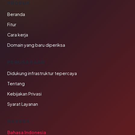
PRODUK
Beranda
Fitur
Cara kerja
Domain yang baru diperiksa
PERUSAHAAN
Didukung infrastruktur tepercaya
Tentang
Kebijakan Privasi
Syarat Layanan
BAHASA
Bahasa Indonesia