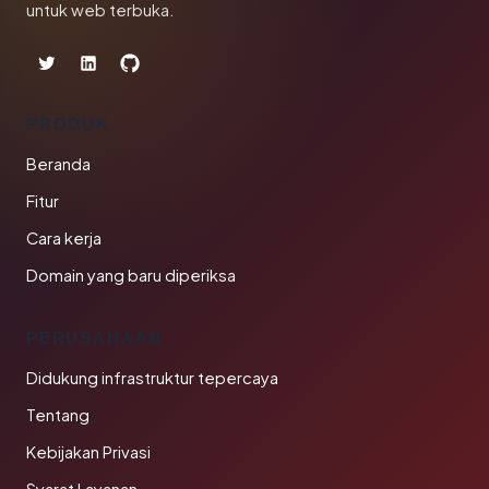
untuk web terbuka.
PRODUK
Beranda
Fitur
Cara kerja
Domain yang baru diperiksa
PERUSAHAAN
Didukung infrastruktur tepercaya
Tentang
Kebijakan Privasi