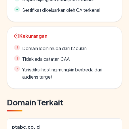
Sertifikat dikeluarkan oleh CA terkenal
Kekurangan
Domain lebih muda dari 12 bulan
Tidak ada catatan CAA
Yurisdiksi hosting mungkin berbeda dari
audiens target
Domain Terkait
ptabc.co.id