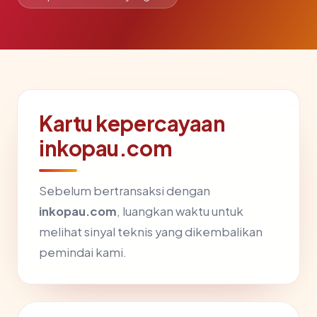
Kartu kepercayaan
inkopau.com
Sebelum bertransaksi dengan
inkopau.com
, luangkan waktu untuk
melihat sinyal teknis yang dikembalikan
pemindai kami.