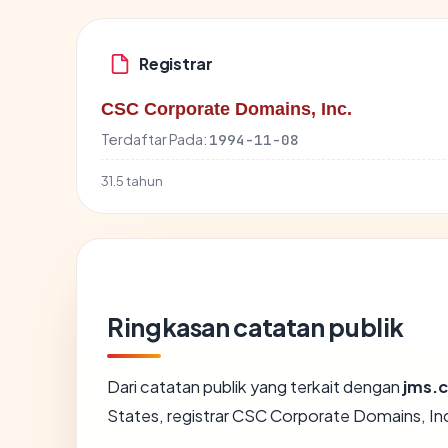
Registrar
CSC Corporate Domains, Inc.
Terdaftar Pada:
1994-11-08
31.5 tahun
Ringkasan catatan publik
Dari catatan publik yang terkait dengan
jms.
States, registrar CSC Corporate Domains, Inc.,