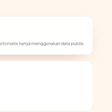
 otomatis hanya menggunakan data publik.