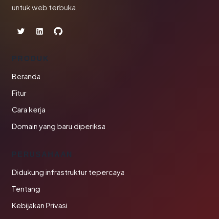
untuk web terbuka.
PRODUK
Beranda
Fitur
Cara kerja
Domain yang baru diperiksa
PERUSAHAAN
Didukung infrastruktur tepercaya
Tentang
Kebijakan Privasi