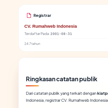
Registrar
CV. Rumahweb Indonesia
Terdaftar Pada:
2001-08-31
24.7 tahun
Ringkasan catatan publik
Dari catatan publik yang terkait dengan
kiatp
Indonesia, registrar CV. Rumahweb Indonesia, 