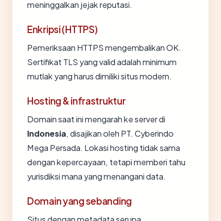
meninggalkan jejak reputasi.
Enkripsi (HTTPS)
Pemeriksaan HTTPS mengembalikan OK.
Sertifikat TLS yang valid adalah minimum
mutlak yang harus dimiliki situs modern.
Hosting & infrastruktur
Domain saat ini mengarah ke server di
Indonesia
, disajikan oleh PT. Cyberindo
Mega Persada. Lokasi hosting tidak sama
dengan kepercayaan, tetapi memberi tahu
yurisdiksi mana yang menangani data.
Domain yang sebanding
Situs dengan metadata serupa