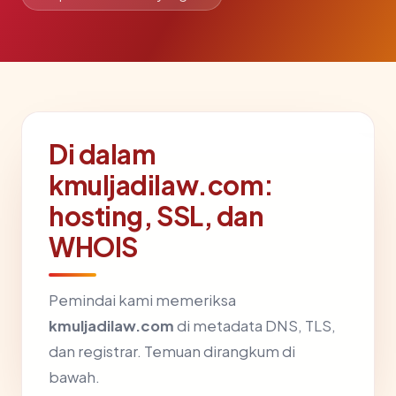
Di dalam
kmuljadilaw.com:
hosting, SSL, dan
WHOIS
Pemindai kami memeriksa
kmuljadilaw.com
di metadata DNS, TLS,
dan registrar. Temuan dirangkum di
bawah.