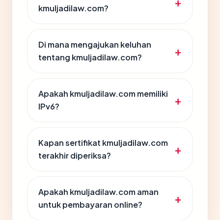
kmuljadilaw.com?
Di mana mengajukan keluhan
tentang kmuljadilaw.com?
Apakah kmuljadilaw.com memiliki
IPv6?
Kapan sertifikat kmuljadilaw.com
terakhir diperiksa?
Apakah kmuljadilaw.com aman
untuk pembayaran online?